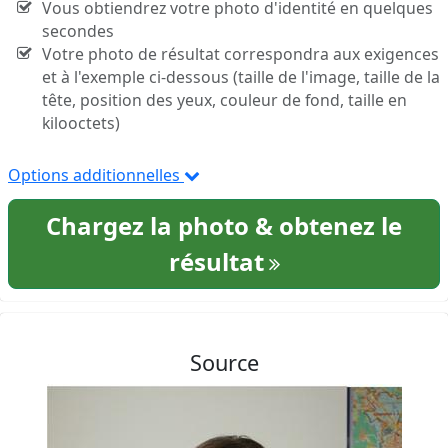
Vous obtiendrez votre photo d'identité en quelques
secondes
Votre photo de résultat correspondra aux exigences
et à l'exemple ci-dessous (taille de l'image, taille de la
tête, position des yeux, couleur de fond, taille en
kilooctets)
Options additionnelles
Chargez la photo & obtenez le
résultat
Source