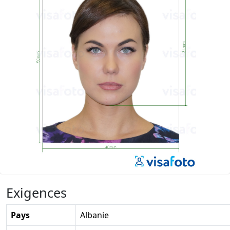
Exigences
Pays
Albanie