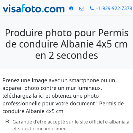
+1-929-922-7378
Produire photo pour Permis
de conduire Albanie 4x5 cm
en 2 secondes
Prenez une image avec un smartphone ou un
appareil photo contre un mur lumineux,
téléchargez-la ici et obtenez une photo
professionnelle pour votre document : Permis de
conduire Albanie 4x5 cm
Garantie d'être accepté sur le site officiel e-albania.al
et sous forme imprimée