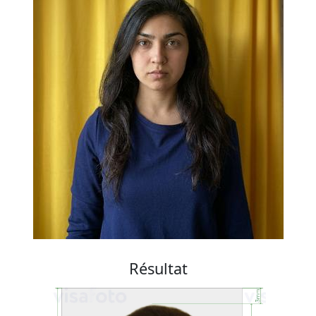
Résultat