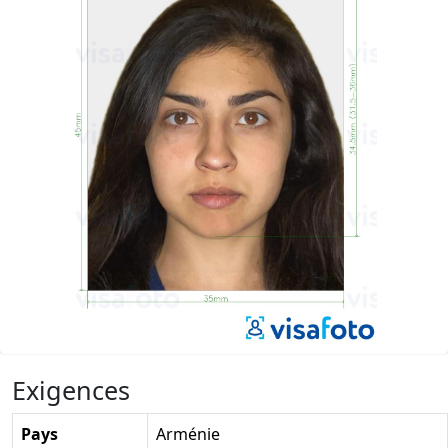
Exigences
Pays
Arménie