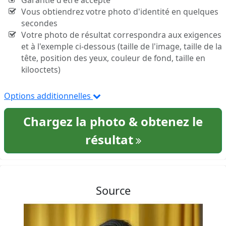
Garantie d'être accepté
Vous obtiendrez votre photo d'identité en quelques
secondes
Votre photo de résultat correspondra aux exigences
et à l'exemple ci-dessous (taille de l'image, taille de la
tête, position des yeux, couleur de fond, taille en
kilooctets)
Options additionnelles
Chargez la photo & obtenez le
résultat
Source