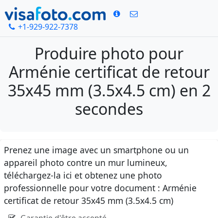
+1-929-922-7378
Produire photo pour
Arménie certificat de retour
35x45 mm (3.5x4.5 cm) en 2
secondes
Prenez une image avec un smartphone ou un
appareil photo contre un mur lumineux,
téléchargez-la ici et obtenez une photo
professionnelle pour votre document : Arménie
certificat de retour 35x45 mm (3.5x4.5 cm)