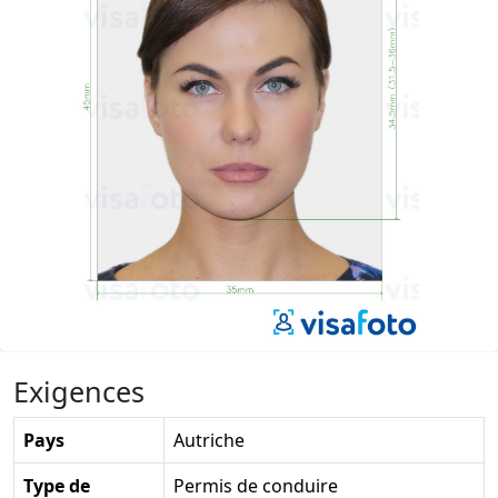
Exigences
Pays
Autriche
Type de
Permis de conduire