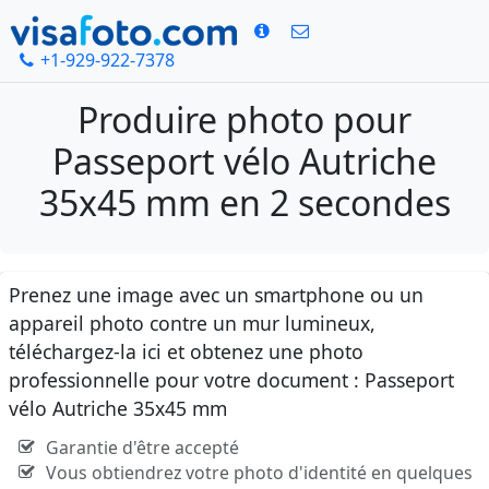
+1-929-922-7378
Produire photo pour
Passeport vélo Autriche
35x45 mm en 2 secondes
Prenez une image avec un smartphone ou un
appareil photo contre un mur lumineux,
téléchargez-la ici et obtenez une photo
professionnelle pour votre document : Passeport
vélo Autriche 35x45 mm
Garantie d'être accepté
Vous obtiendrez votre photo d'identité en quelques