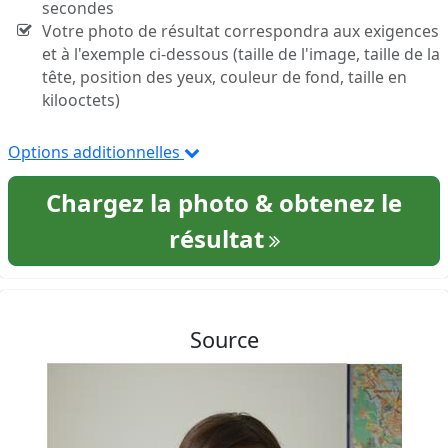
secondes
Votre photo de résultat correspondra aux exigences
et à l'exemple ci-dessous (taille de l'image, taille de la
tête, position des yeux, couleur de fond, taille en
kilooctets)
Options additionnelles
Chargez la photo & obtenez le
résultat
Source