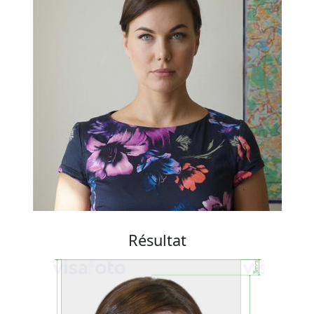
Résultat