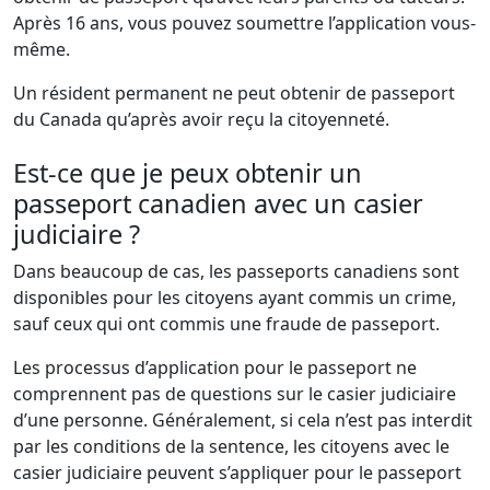
Après 16 ans, vous pouvez soumettre l’application vous-
même.
Un résident permanent ne peut obtenir de passeport
du Canada qu’après avoir reçu la citoyenneté.
Est-ce que je peux obtenir un
passeport canadien avec un casier
judiciaire ?
Dans beaucoup de cas, les passeports canadiens sont
disponibles pour les citoyens ayant commis un crime,
sauf ceux qui ont commis une fraude de passeport.
Les processus d’application pour le passeport ne
comprennent pas de questions sur le casier judiciaire
d’une personne. Généralement, si cela n’est pas interdit
par les conditions de la sentence, les citoyens avec le
casier judiciaire peuvent s’appliquer pour le passeport