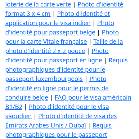
loterie de la carte verte
|
Photo d'identité
format 3 x 4 cm
|
Photo d'identité et
application pour le visa indien
|
Photo
d'identité pour passeport belge
|
Photo
pour la carte Vitale française
|
Taille de la
photo d'identité 2 x 2 pouce
|
Photo
d'identité pour passeport en ligne
|
Requis
photographiques d'identité pour le
passeport luxembourgeois
|
Photo
d'identité en ligne pour le permis de
conduire belge
|
FAQ pour le visa américain
B1/B2
|
Photo d'identité pour le visa
saoudien
|
Photo d'identité de visa des
Émirats Arabes Unis / Dubaï
|
Requis
photographiques pour le passeport