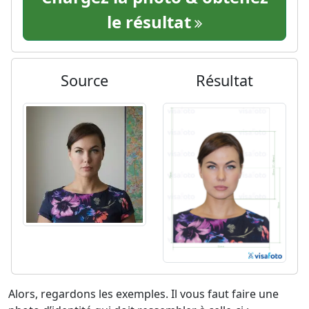
le résultat
Source
Résultat
Alors, regardons les exemples. Il vous faut faire une