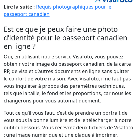
Lire la suite :
Requis photographiques pour le
passeport canadien
Est-ce que je peux faire une photo
d’identité pour le passeport canadien
en ligne ?
Oui, en utilisant notre service Visafoto, vous pouvez
obtenir votre image du passeport canadien, de la carte
RP, de visa et d’autres documents en ligne sans quitter
le confort de votre maison. Avec Visafoto, il ne faut pas
vous inquiéter à propos des paramètres techniques,
tels que la taille, le fond et les proportions, car nous les
changerons pour vous automatiquement.
Tout ce qu’il vous faut, c’est de prendre un portrait de
vous sous la bonne lumière et de le télécharger à notre
outil ci-dessous. Vous recevrez deux fichiers de Visafoto
: une image numérique et une plaque à imprimer.