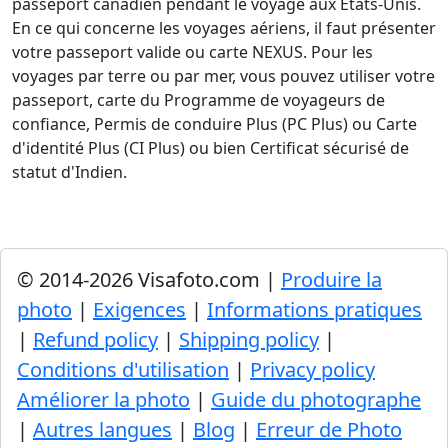
passeport canadien pendant le voyage aux États-Unis.
En ce qui concerne les voyages aériens, il faut présenter
votre passeport valide ou carte NEXUS. Pour les
voyages par terre ou par mer, vous pouvez utiliser votre
passeport, carte du Programme de voyageurs de
confiance, Permis de conduire Plus (PC Plus) ou Carte
d'identité Plus (CI Plus) ou bien Certificat sécurisé de
statut d'Indien.
© 2014-2026 Visafoto.com |
Produire la
photo
|
Exigences
|
Informations pratiques
|
Refund policy
|
Shipping policy
|
Conditions d'utilisation
|
Privacy policy
Améliorer la photo
|
Guide du photographe
|
Autres langues
|
Blog
|
Erreur de Photo