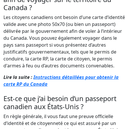
Canada ?
Les citoyens canadiens ont besoin d’une carte d’identité
valide avec une photo 50x70 (ou bien un passeport)
délivrée par le gouvernement afin de voler à l’intérieur
du Canada. Vous pouvez également voyager dans le
pays sans passeport si vous présentez d’autres
justificatifs gouvernementaux, tels que le permis de
conduire, la carte RP, la carte de citoyen, le permis
d'armes à feu ou d’autres documents convenables.
Lire la suite :
Instructions détaillées pour obtenir la
carte RP du Canada
Est-ce que j’ai besoin d’un passeport
canadien aux États-Unis ?
En règle générale, il vous faut une preuve officielle
d’identité et de citoyenneté ce qui est assuré par un