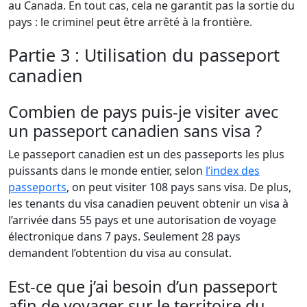
au Canada. En tout cas, cela ne garantit pas la sortie du
pays : le criminel peut être arrêté à la frontière.
Partie 3 : Utilisation du passeport
canadien
Combien de pays puis-je visiter avec
un passeport canadien sans visa ?
Le passeport canadien est un des passeports les plus
puissants dans le monde entier, selon
l’index des
passeports
, on peut visiter 108 pays sans visa. De plus,
les tenants du visa canadien peuvent obtenir un visa à
l’arrivée dans 55 pays et une autorisation de voyage
électronique dans 7 pays. Seulement 28 pays
demandent l’obtention du visa au consulat.
Est-ce que j’ai besoin d’un passeport
afin de voyager sur le territoire du