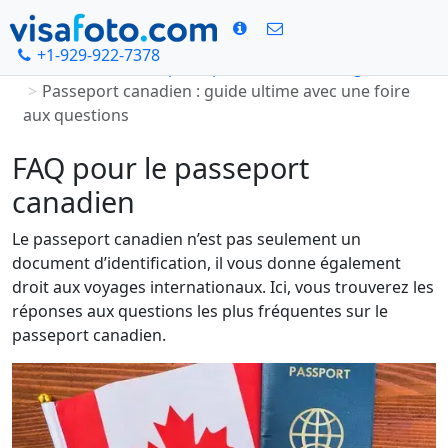
+1-929-922-7378
Accueil
Photo de passeport canadien en ligne
Passeport canadien : guide ultime avec une foire
aux questions
FAQ pour le passeport
canadien
Le passeport canadien n’est pas seulement un
document d’identification, il vous donne également
droit aux voyages internationaux. Ici, vous trouverez les
réponses aux questions les plus fréquentes sur le
passeport canadien.