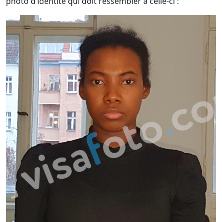
photo d’identité qui doit ressembler à celle-ci :