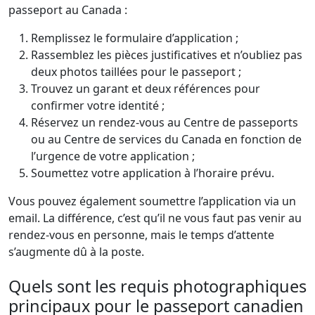
passeport au Canada :
Remplissez le formulaire d’application ;
Rassemblez les pièces justificatives et n’oubliez pas
deux photos taillées pour le passeport ;
Trouvez un garant et deux références pour
confirmer votre identité ;
Réservez un rendez-vous au Centre de passeports
ou au Centre de services du Canada en fonction de
l’urgence de votre application ;
Soumettez votre application à l’horaire prévu.
Vous pouvez également soumettre l’application via un
email. La différence, c’est qu’il ne vous faut pas venir au
rendez-vous en personne, mais le temps d’attente
s’augmente dû à la poste.
Quels sont les requis photographiques
principaux pour le passeport canadien