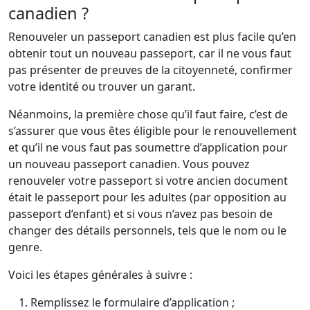
canadien ?
Renouveler un passeport canadien est plus facile qu’en
obtenir tout un nouveau passeport, car il ne vous faut
pas présenter de preuves de la citoyenneté, confirmer
votre identité ou trouver un garant.
Néanmoins, la première chose qu’il faut faire, c’est de
s’assurer que vous êtes éligible pour le renouvellement
et qu’il ne vous faut pas soumettre d’application pour
un nouveau passeport canadien. Vous pouvez
renouveler votre passeport si votre ancien document
était le passeport pour les adultes (par opposition au
passeport d’enfant) et si vous n’avez pas besoin de
changer des détails personnels, tels que le nom ou le
genre.
Voici les étapes générales à suivre :
Remplissez le formulaire d’application ;