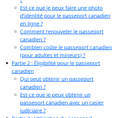
Est-ce que je peux faire une photo
d’identité pour le passeport canadien
en ligne ?
Comment renouveler le passeport
canadien ?
Combien coûte le passeport canadien
(pour adultes et mineurs) ?
Partie 2 : Éligibilité pour le passeport
canadien
Qui peut obtenir un passeport
canadien ?
Est-ce que je peux obtenir un
passeport canadien avec un casier
judiciaire ?