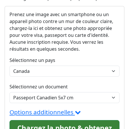
Prenez une image avec un smartphone ou un
appareil photo contre un mur de couleur claire,
chargez-la ici et obtenez une photo appropriée
pour votre visa, passeport ou carte d'identité.
Aucune inscription requise. Vous verrez les
résultats en quelques secondes.
Sélectionnez un pays
Sélectionnez un document
Options additionnelles
Chargez la photo & obtenez