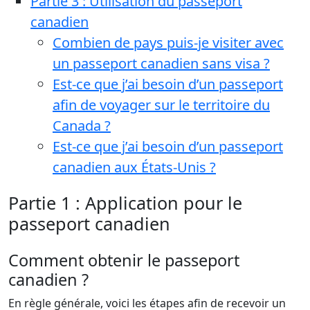
Partie 3 : Utilisation du passeport
canadien
Combien de pays puis-je visiter avec
un passeport canadien sans visa ?
Est-ce que j’ai besoin d’un passeport
afin de voyager sur le territoire du
Canada ?
Est-ce que j’ai besoin d’un passeport
canadien aux États-Unis ?
Partie 1 : Application pour le
passeport canadien
Comment obtenir le passeport
canadien ?
En règle générale, voici les étapes afin de recevoir un