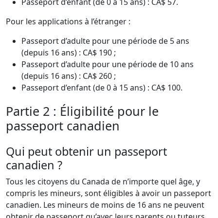
Passeport d’enfant (de 0 à 15 ans) : CA$ 57.
Pour les applications à l’étranger :
Passeport d’adulte pour une période de 5 ans
(depuis 16 ans) : CA$ 190 ;
Passeport d’adulte pour une période de 10 ans
(depuis 16 ans) : CA$ 260 ;
Passeport d’enfant (de 0 à 15 ans) : CA$ 100.
Partie 2 : Éligibilité pour le
passeport canadien
Qui peut obtenir un passeport
canadien ?
Tous les citoyens du Canada de n’importe quel âge, y
compris les mineurs, sont éligibles à avoir un passeport
canadien. Les mineurs de moins de 16 ans ne peuvent
obtenir de passeport qu’avec leurs parents ou tuteurs.