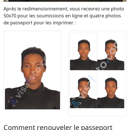
Après le redimensionnement, vous recevrez une photo
50x70 pour les soumissions en ligne et quatre photos
de passeport pour les imprimer :
Comment renouveler le passeport