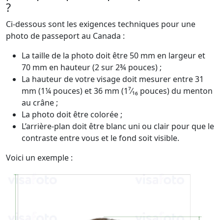
?
Ci-dessous sont les exigences techniques pour une
photo de passeport au Canada :
La taille de la photo doit être 50 mm en largeur et
70 mm en hauteur (2 sur 2¾ pouces) ;
La hauteur de votre visage doit mesurer entre 31
mm (1¼ pouces) et 36 mm (1⁷⁄₁₆ pouces) du menton
au crâne ;
La photo doit être colorée ;
L’arrière-plan doit être blanc uni ou clair pour que le
contraste entre vous et le fond soit visible.
Voici un exemple :