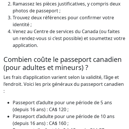
Ramassez les pièces justificatives, y compris deux
photos de passeport ;
Trouvez deux références pour confirmer votre
identité ;
Venez au Centre de services du Canada (ou faites
un rendez-vous si c’est possible) et soumettez votre
application.
Combien coûte le passeport canadien
(pour adultes et mineurs) ?
Les frais d’application varient selon la validité, l’âge et
l’endroit. Voici les prix généraux du passeport canadien
:
Passeport d’adulte pour une période de 5 ans
(depuis 16 ans) : CA$ 120 ;
Passeport d’adulte pour une période de 10 ans
(depuis 16 ans) : CA$ 160 ;