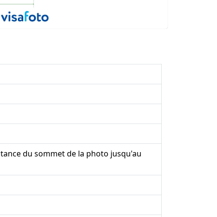
stance du sommet de la photo jusqu'au