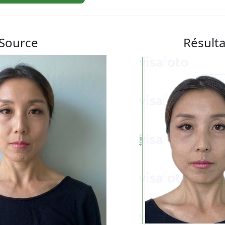
Source
Résulta