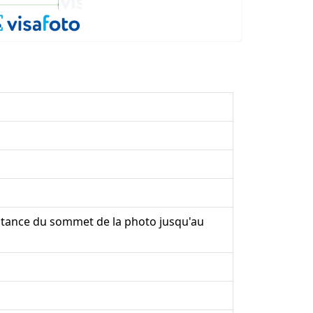
stance du sommet de la photo jusqu'au