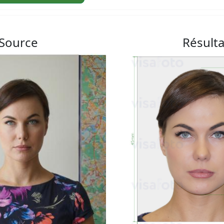
Source
Résulta