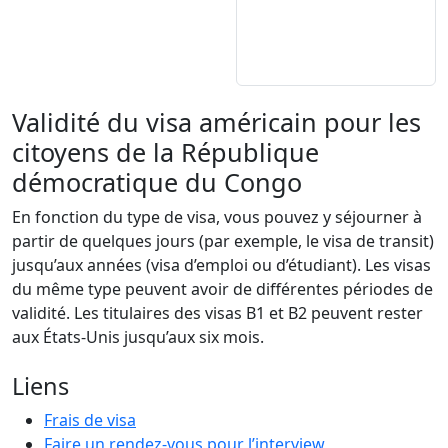
Validité du visa américain pour les
citoyens de la République
démocratique du Congo
En fonction du type de visa, vous pouvez y séjourner à
partir de quelques jours (par exemple, le visa de transit)
jusqu’aux années (visa d’emploi ou d’étudiant). Les visas
du même type peuvent avoir de différentes périodes de
validité. Les titulaires des visas B1 et B2 peuvent rester
aux États-Unis jusqu’aux six mois.
Liens
Frais de visa
Faire un rendez-vous pour l’interview