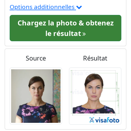
Options additionnelles
Chargez la photo & obtenez
le résultat
Source
Résultat