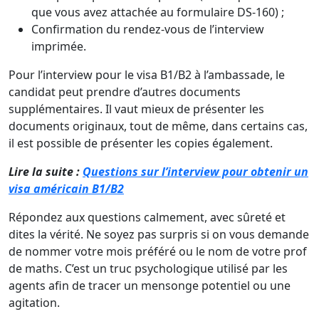
que vous avez attachée au formulaire DS-160) ;
Confirmation du rendez-vous de l’interview
imprimée.
Pour l’interview pour le visa B1/B2 à l’ambassade, le
candidat peut prendre d’autres documents
supplémentaires. Il vaut mieux de présenter les
documents originaux, tout de même, dans certains cas,
il est possible de présenter les copies également.
Lire la suite :
Questions sur l’interview pour obtenir un
visa américain B1/B2
Répondez aux questions calmement, avec sûreté et
dites la vérité. Ne soyez pas surpris si on vous demande
de nommer votre mois préféré ou le nom de votre prof
de maths. C’est un truc psychologique utilisé par les
agents afin de tracer un mensonge potentiel ou une
agitation.