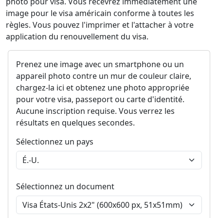
photo pour visa. Vous recevrez immédiatement une
image pour le visa américain conforme à toutes les
règles. Vous pouvez l'imprimer et l'attacher à votre
application du renouvellement du visa.
Prenez une image avec un smartphone ou un
appareil photo contre un mur de couleur claire,
chargez-la ici et obtenez une photo appropriée
pour votre visa, passeport ou carte d'identité.
Aucune inscription requise. Vous verrez les
résultats en quelques secondes.
Sélectionnez un pays
Sélectionnez un document