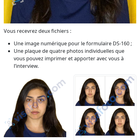
Vous recevrez deux fichiers :
Une image numérique pour le formulaire DS-160 ;
Une plaque de quatre photos individuelles que
vous pouvez imprimer et apporter avec vous à
l’interview.