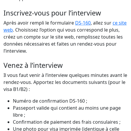
Inscrivez-vous pour l’interview
Après avoir rempli le formulaire
DS-160
, allez sur
ce site
web
. Choisissez l’option qui vous correspond le plus,
créez un compte sur le site web, remplissez toutes les
données nécessaires et faites un rendez-vous pour
l’interview.
Venez à l’interview
Il vous faut venir à l’interview quelques minutes avant le
rendez-vous. Apportez les documents suivants (pour le
visa B1/B2) :
Numéro de confirmation DS-160 ;
Passeport valide qui contient au moins une page
libre ;
Confirmation de paiement des frais consulaires ;
Une photo pour visa imprimée (identique à celle