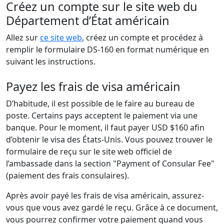
Créez un compte sur le site web du
Département d’État américain
Allez sur
ce site web
, créez un compte et procédez à
remplir le formulaire DS-160 en format numérique en
suivant les instructions.
Payez les frais de visa américain
D’habitude, il est possible de le faire au bureau de
poste. Certains pays acceptent le paiement via une
banque. Pour le moment, il faut payer USD $160 afin
d’obtenir le visa des États-Unis. Vous pouvez trouver le
formulaire de reçu sur le site web officiel de
l’ambassade dans la section "Payment of Consular Fee"
(paiement des frais consulaires).
Après avoir payé les frais de visa américain, assurez-
vous que vous avez gardé le reçu. Grâce à ce document,
vous pourrez confirmer votre paiement quand vous