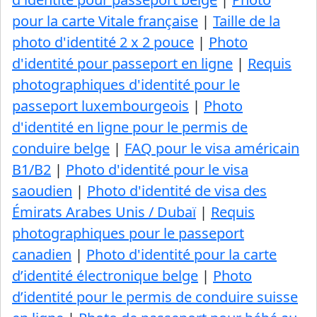
pour la carte Vitale française
|
Taille de la
photo d'identité 2 x 2 pouce
|
Photo
d'identité pour passeport en ligne
|
Requis
photographiques d'identité pour le
passeport luxembourgeois
|
Photo
d'identité en ligne pour le permis de
conduire belge
|
FAQ pour le visa américain
B1/B2
|
Photo d'identité pour le visa
saoudien
|
Photo d'identité de visa des
Émirats Arabes Unis / Dubaï
|
Requis
photographiques pour le passeport
canadien
|
Photo d'identité pour la carte
d’identité électronique belge
|
Photo
d’identité pour le permis de conduire suisse