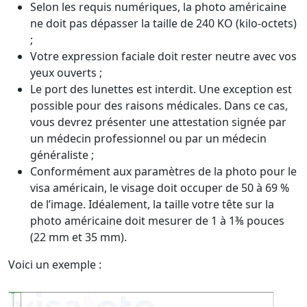
Selon les requis numériques, la photo américaine
ne doit pas dépasser la taille de 240 KO (kilo-octets)
;
Votre expression faciale doit rester neutre avec vos
yeux ouverts ;
Le port des lunettes est interdit. Une exception est
possible pour des raisons médicales. Dans ce cas,
vous devrez présenter une attestation signée par
un médecin professionnel ou par un médecin
généraliste ;
Conformément aux paramètres de la photo pour le
visa américain, le visage doit occuper de 50 à 69 %
de l’image. Idéalement, la taille votre tête sur la
photo américaine doit mesurer de 1 à 1⅜ pouces
(22 mm et 35 mm).
Voici un exemple :