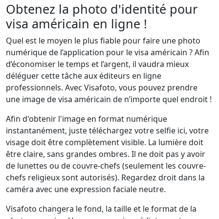
Obtenez la photo d'identité pour
visa américain en ligne !
Quel est le moyen le plus fiable pour faire une photo
numérique de l’application pour le visa américain ? Afin
d’économiser le temps et l’argent, il vaudra mieux
déléguer cette tâche aux éditeurs en ligne
professionnels. Avec Visafoto, vous pouvez prendre
une image de visa américain de n’importe quel endroit !
Afin d'obtenir l'image en format numérique
instantanément, juste téléchargez votre selfie ici, votre
visage doit être complètement visible. La lumière doit
être claire, sans grandes ombres. Il ne doit pas y avoir
de lunettes ou de couvre-chefs (seulement les couvre-
chefs religieux sont autorisés). Regardez droit dans la
caméra avec une expression faciale neutre.
Visafoto changera le fond, la taille et le format de la