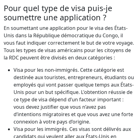
Pour quel type de visa puis-je
soumettre une application ?
En soumettant une application pour le visa des États-
Unis dans la République démocratique du Congo, il
vous faut indiquer correctement le but de votre voyage.
Tous les types de visas américains pour les citoyens de
la RDC peuvent être divisés en deux catégories :
Visa pour les non-immigrés. Cette catégorie est
destinée aux touristes, entrepreneurs, étudiants ou
employés qui vont passer quelque temps aux États-
Unis pour un but spécifique. L'obtention réussie de
ce type de visa dépend d’un facteur important :
vous devez justifier que vous n’avez pas
d’intentions migratoires et que vous avez une forte
connexion à votre pays d’origine.
Visa pour les immigrés. Ces visas sont délivrés aux
candidats qui veulent aller aux États-Unis en