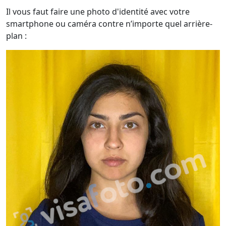
Il vous faut faire une photo d'identité avec votre
smartphone ou caméra contre n’importe quel arrière-
plan :