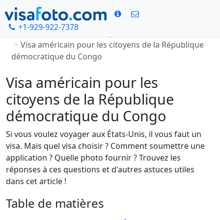
+1-929-922-7378
Accueil
Photo d`identité pour le visa américain
Visa américain pour les citoyens de la République
démocratique du Congo
Visa américain pour les
citoyens de la République
démocratique du Congo
Si vous voulez voyager aux États-Unis, il vous faut un
visa. Mais quel visa choisir ? Comment soumettre une
application ? Quelle photo fournir ? Trouvez les
réponses à ces questions et d'autres astuces utiles
dans cet article !
Table de matières