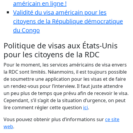
américain en ligne !
Validité du visa américain pour les
citoyens de la République démocratique
du Congo
Politique de visas aux États-Unis
pour les citoyens de la RDC
Pour le moment, les services américains de visa envers
la RDC sont limités. Néanmoins, il est toujours possible
de soumettre une application pour les visas et de faire
un rendez-vous pour l’interview. Il faut juste attendre
un peu plus de temps que prévu afin de recevoir le visa.
Cependant, s’il s’agit de la situation d’urgence, on peut
lire comment régler cette question
ici
.
Vous pouvez obtenir plus d’informations sur
ce site
web
.