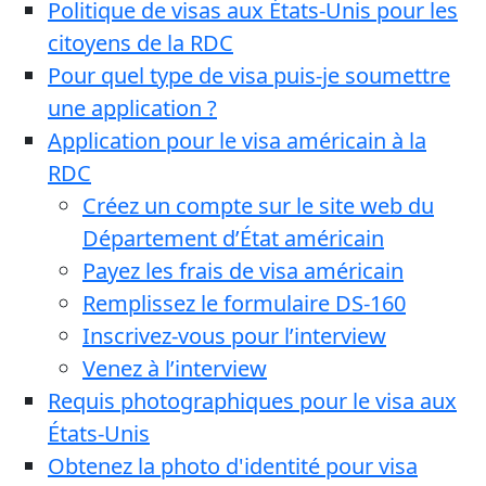
Politique de visas aux États-Unis pour les
citoyens de la RDC
Pour quel type de visa puis-je soumettre
une application ?
Application pour le visa américain à la
RDC
Créez un compte sur le site web du
Département d’État américain
Payez les frais de visa américain
Remplissez le formulaire DS-160
Inscrivez-vous pour l’interview
Venez à l’interview
Requis photographiques pour le visa aux
États-Unis
Obtenez la photo d'identité pour visa