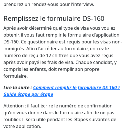
prendrez un rendez-vous pour l’interview.
Remplissez le formulaire DS-160
Après avoir déterminé quel type de visa vous voulez
obtenir, il vous faut remplir le formulaire d’application
DS-160. Ce questionnaire est requis pour les visas non-
immigrés. Afin d'accéder au formulaire, entrez le
numéro de reçu de 12 chiffres que vous avez reçus
après avoir payé les frais de visa. Chaque candidat, y
compris les enfants, doit remplir son propre
formulaire.
Lire la suite :
Comment remplir le formulaire DS-160 ?
Guide étape par étape
Attention : il faut écrire le numéro de confirmation
qu’on vous donne dans le formulaire afin de ne pas
l’oublier. Il sera utile pendant les étapes suivantes de
votre application.