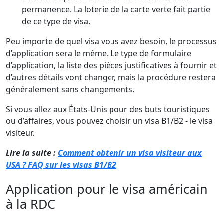
permanence. La loterie de la carte verte fait partie
de ce type de visa.
Peu importe de quel visa vous avez besoin, le processus
d’application sera le même. Le type de formulaire
d’application, la liste des pièces justificatives à fournir et
d’autres détails vont changer, mais la procédure restera
généralement sans changements.
Si vous allez aux États-Unis pour des buts touristiques
ou d’affaires, vous pouvez choisir un visa B1/B2 - le visa
visiteur.
Lire la suite :
Comment obtenir un visa visiteur aux
USA ? FAQ sur les visas B1/B2
Application pour le visa américain
à la RDC