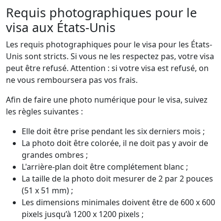
Requis photographiques pour le
visa aux États-Unis
Les requis photographiques pour le visa pour les États-
Unis sont stricts. Si vous ne les respectez pas, votre visa
peut être refusé. Attention : si votre visa est refusé, on
ne vous remboursera pas vos frais.
Afin de faire une photo numérique pour le visa, suivez
les règles suivantes :
Elle doit être prise pendant les six derniers mois ;
La photo doit être colorée, il ne doit pas y avoir de
grandes ombres ;
L'arrière-plan doit être complétement blanc ;
La taille de la photo doit mesurer de 2 par 2 pouces
(51 x 51 mm) ;
Les dimensions minimales doivent être de 600 x 600
pixels jusqu’à 1200 x 1200 pixels ;