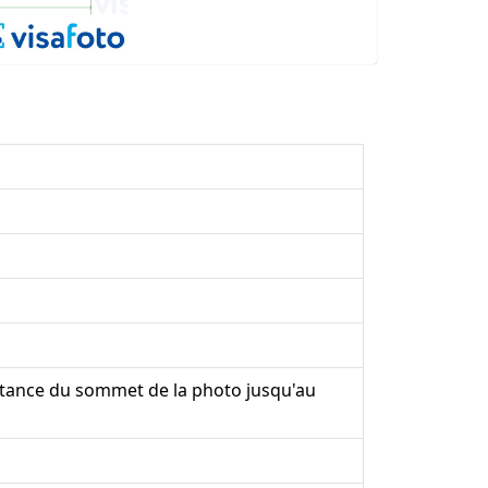
stance du sommet de la photo jusqu'au