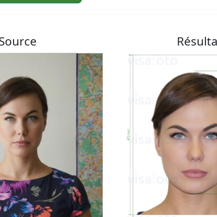
Source
Résulta