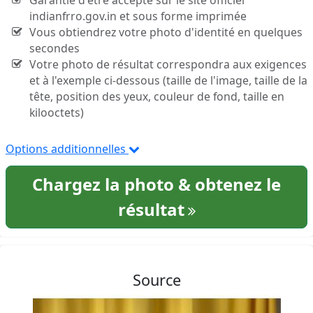
Garantie d'être accepté sur le site officiel
indianfrro.gov.in et sous forme imprimée
Vous obtiendrez votre photo d'identité en quelques
secondes
Votre photo de résultat correspondra aux exigences
et à l'exemple ci-dessous (taille de l'image, taille de la
tête, position des yeux, couleur de fond, taille en
kilooctets)
Options additionnelles
Chargez la photo & obtenez le
résultat
Source