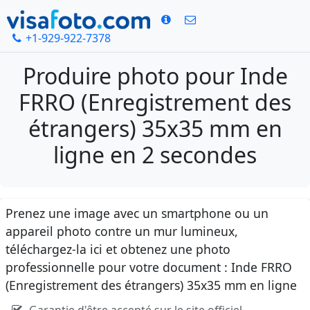
+1-929-922-7378
Produire photo pour Inde
FRRO (Enregistrement des
étrangers) 35x35 mm en
ligne en 2 secondes
Prenez une image avec un smartphone ou un
appareil photo contre un mur lumineux,
téléchargez-la ici et obtenez une photo
professionnelle pour votre document : Inde FRRO
(Enregistrement des étrangers) 35x35 mm en ligne