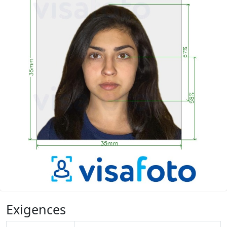
Exigences