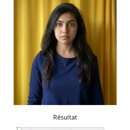
Résultat