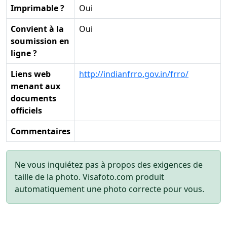
Imprimable ?
Oui
Convient à la
Oui
soumission en
ligne ?
Liens web
http://indianfrro.gov.in/frro/
menant aux
documents
officiels
Commentaires
Ne vous inquiétez pas à propos des exigences de
taille de la photo. Visafoto.com produit
automatiquement une photo correcte pour vous.