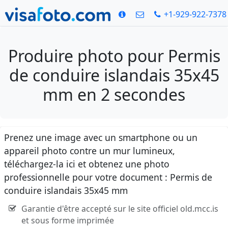
+1-929-922-7378
Produire photo pour Permis
de conduire islandais 35x45
mm en 2 secondes
Prenez une image avec un smartphone ou un
appareil photo contre un mur lumineux,
téléchargez-la ici et obtenez une photo
professionnelle pour votre document : Permis de
conduire islandais 35x45 mm
Garantie d'être accepté sur le site officiel old.mcc.is
et sous forme imprimée