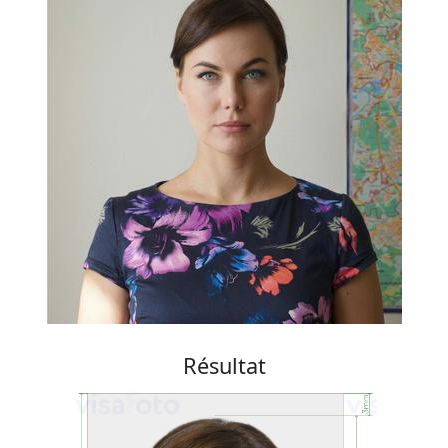
Résultat