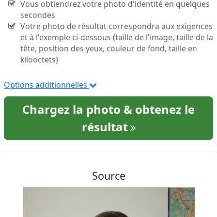
Vous obtiendrez votre photo d'identité en quelques
secondes
Votre photo de résultat correspondra aux exigences
et à l'exemple ci-dessous (taille de l'image, taille de la
tête, position des yeux, couleur de fond, taille en
kilooctets)
Options additionnelles
Chargez la photo & obtenez le
résultat
Source