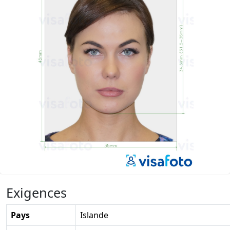
Exigences
Pays
Islande