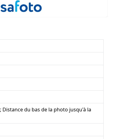
 Distance du bas de la photo jusqu'à la