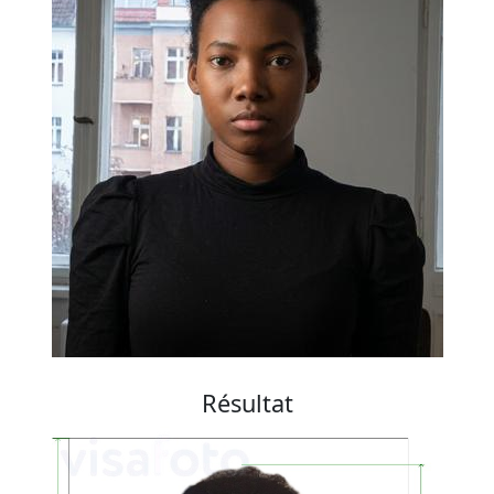
Résultat