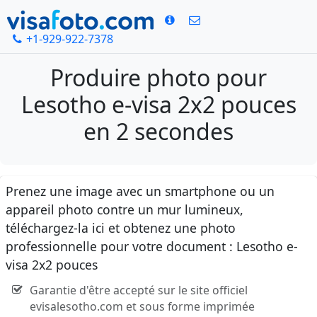
+1-929-922-7378
Produire photo pour
Lesotho e-visa 2x2 pouces
en 2 secondes
Prenez une image avec un smartphone ou un
appareil photo contre un mur lumineux,
téléchargez-la ici et obtenez une photo
professionnelle pour votre document : Lesotho e-
visa 2x2 pouces
Garantie d'être accepté sur le site officiel
evisalesotho.com et sous forme imprimée