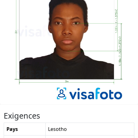
Exigences
Pays
Lesotho