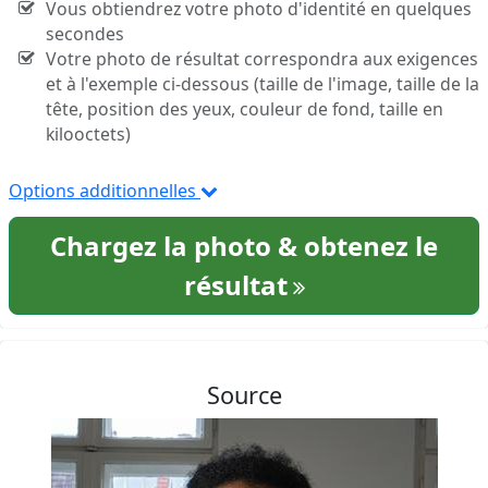
Vous obtiendrez votre photo d'identité en quelques
secondes
Votre photo de résultat correspondra aux exigences
et à l'exemple ci-dessous (taille de l'image, taille de la
tête, position des yeux, couleur de fond, taille en
kilooctets)
Options additionnelles
Chargez la photo & obtenez le
résultat
Source