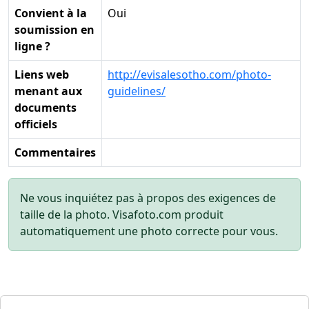
Convient à la
Oui
soumission en
ligne ?
Liens web
http://evisalesotho.com/photo-
menant aux
guidelines/
documents
officiels
Commentaires
Ne vous inquiétez pas à propos des exigences de
taille de la photo. Visafoto.com produit
automatiquement une photo correcte pour vous.