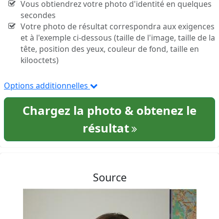
Vous obtiendrez votre photo d'identité en quelques
secondes
Votre photo de résultat correspondra aux exigences
et à l'exemple ci-dessous (taille de l'image, taille de la
tête, position des yeux, couleur de fond, taille en
kilooctets)
Options additionnelles
Chargez la photo & obtenez le
résultat
Source