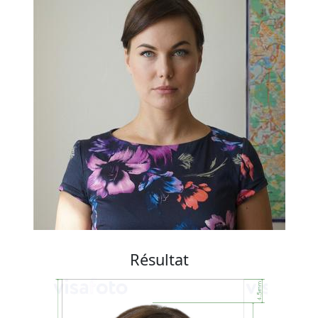
Résultat