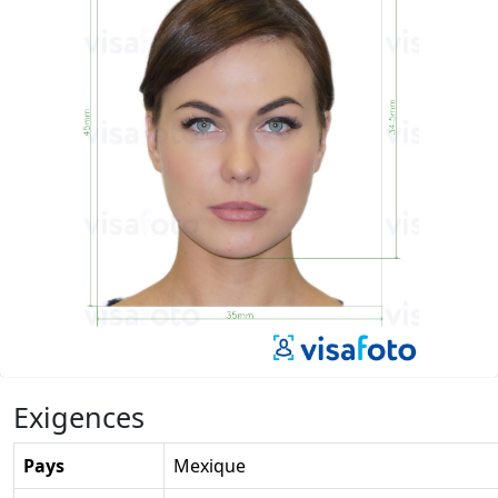
Exigences
Pays
Mexique