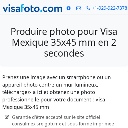
+1-929-922-7378
Produire photo pour Visa
Mexique 35x45 mm en 2
secondes
Prenez une image avec un smartphone ou un
appareil photo contre un mur lumineux,
téléchargez-la ici et obtenez une photo
professionnelle pour votre document : Visa
Mexique 35x45 mm
Garantie d'être accepté sur le site officiel
consulmex.sre.gob.mx et sous forme imprimée