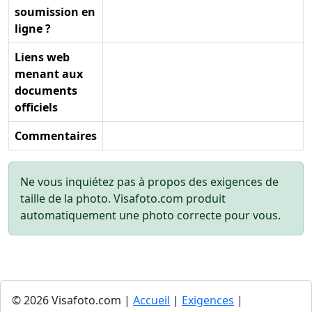
soumission en
ligne ?
Liens web
menant aux
documents
officiels
Commentaires
Ne vous inquiétez pas à propos des exigences de
taille de la photo. Visafoto.com produit
automatiquement une photo correcte pour vous.
© 2026 Visafoto.com |
Accueil
|
Exigences
|