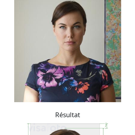
Résultat