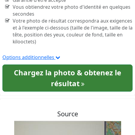
Garantie d'être accepté
Vous obtiendrez votre photo d'identité en quelques
secondes
Votre photo de résultat correspondra aux exigences
et à l'exemple ci-dessous (taille de l'image, taille de la
tête, position des yeux, couleur de fond, taille en
kilooctets)
Options additionnelles
Chargez la photo & obtenez le
résultat
Source