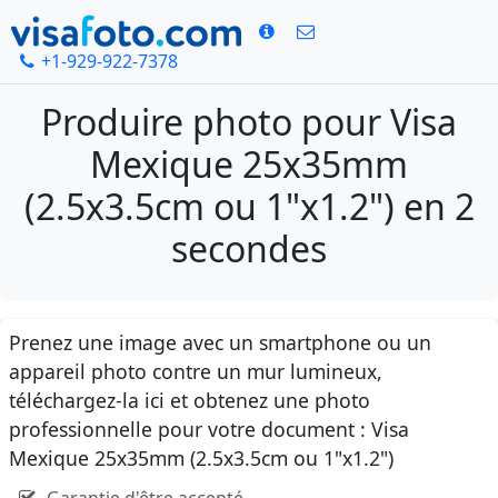
+1-929-922-7378
Produire photo pour Visa
Mexique 25x35mm
(2.5x3.5cm ou 1"x1.2") en 2
secondes
Prenez une image avec un smartphone ou un
appareil photo contre un mur lumineux,
téléchargez-la ici et obtenez une photo
professionnelle pour votre document : Visa
Mexique 25x35mm (2.5x3.5cm ou 1"x1.2")