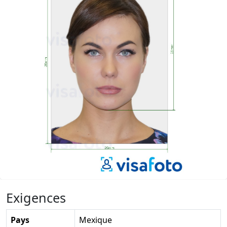
Exigences
Pays
Mexique