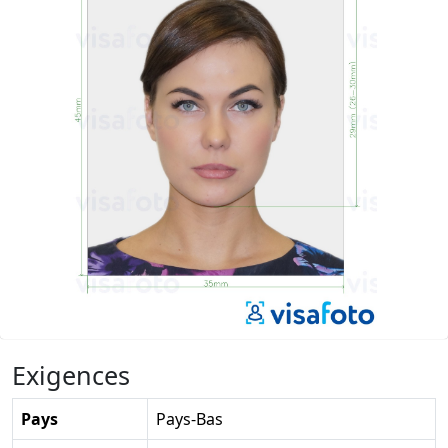
Exigences
Pays
Pays-Bas