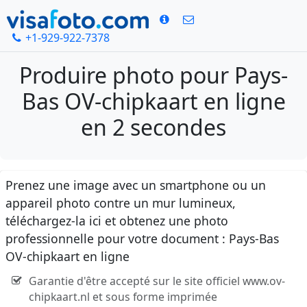
+1-929-922-7378
Produire photo pour Pays-
Bas OV-chipkaart en ligne
en 2 secondes
Prenez une image avec un smartphone ou un
appareil photo contre un mur lumineux,
téléchargez-la ici et obtenez une photo
professionnelle pour votre document : Pays-Bas
OV-chipkaart en ligne
Garantie d'être accepté sur le site officiel www.ov-
chipkaart.nl et sous forme imprimée