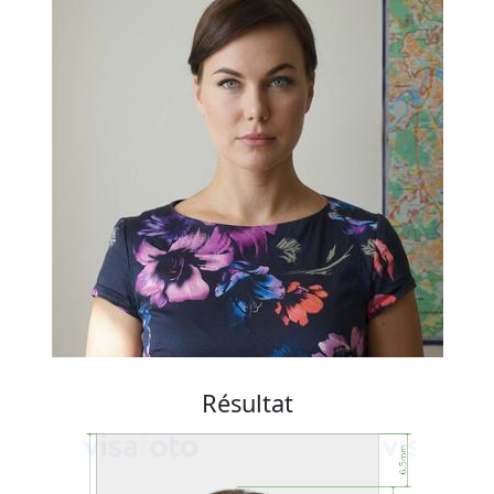
Résultat