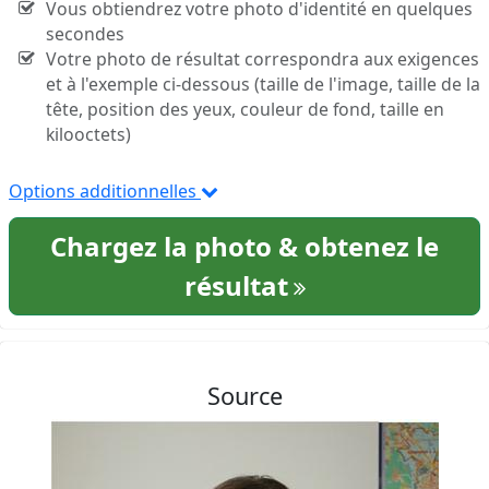
Vous obtiendrez votre photo d'identité en quelques
secondes
Votre photo de résultat correspondra aux exigences
et à l'exemple ci-dessous (taille de l'image, taille de la
tête, position des yeux, couleur de fond, taille en
kilooctets)
Options additionnelles
Chargez la photo & obtenez le
résultat
Source