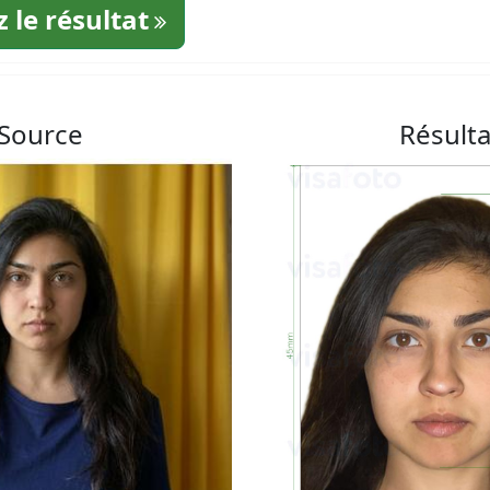
 le résultat
Source
Résulta