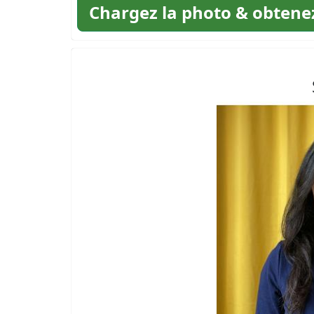
Chargez la photo & obtenez