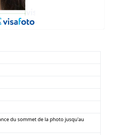
ance du sommet de la photo jusqu'au