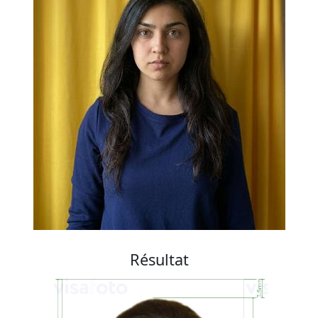
Résultat