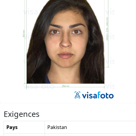
Exigences
Pays
Pakistan