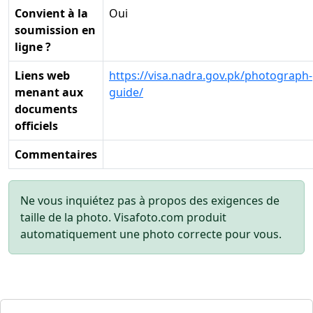
Convient à la
Oui
soumission en
ligne ?
Liens web
https://visa.nadra.gov.pk/photograph-
menant aux
guide/
documents
officiels
Commentaires
Ne vous inquiétez pas à propos des exigences de
taille de la photo. Visafoto.com produit
automatiquement une photo correcte pour vous.