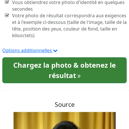
Vous obtiendrez votre photo d'identité en quelques
secondes
Votre photo de résultat correspondra aux exigences
et à l'exemple ci-dessous (taille de l'image, taille de la
tête, position des yeux, couleur de fond, taille en
kilooctets)
Options additionnelles
Chargez la photo & obtenez le
résultat
Source