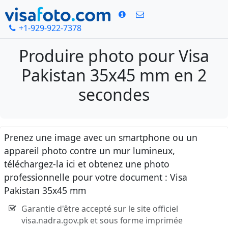
+1-929-922-7378
Produire photo pour Visa
Pakistan 35x45 mm en 2
secondes
Prenez une image avec un smartphone ou un
appareil photo contre un mur lumineux,
téléchargez-la ici et obtenez une photo
professionnelle pour votre document : Visa
Pakistan 35x45 mm
Garantie d'être accepté sur le site officiel
visa.nadra.gov.pk et sous forme imprimée