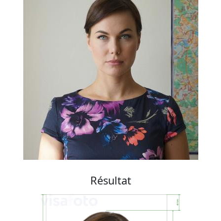
Résultat