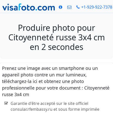
+1-929-922-7378
Produire photo pour
Citoyenneté russe 3x4 cm
en 2 secondes
Prenez une image avec un smartphone ou un
appareil photo contre un mur lumineux,
téléchargez-la ici et obtenez une photo
professionnelle pour votre document : Citoyenneté
russe 3x4 cm
Garantie d'être accepté sur le site officiel
consular.rfembassy.ru et sous forme imprimée