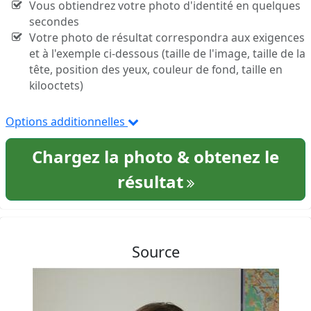
Vous obtiendrez votre photo d'identité en quelques
secondes
Votre photo de résultat correspondra aux exigences
et à l'exemple ci-dessous (taille de l'image, taille de la
tête, position des yeux, couleur de fond, taille en
kilooctets)
Options additionnelles
Chargez la photo & obtenez le
résultat
Source