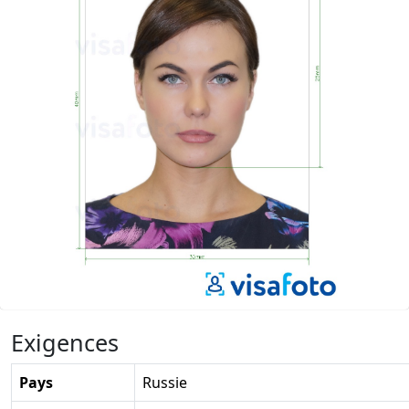
Exigences
Pays
Russie