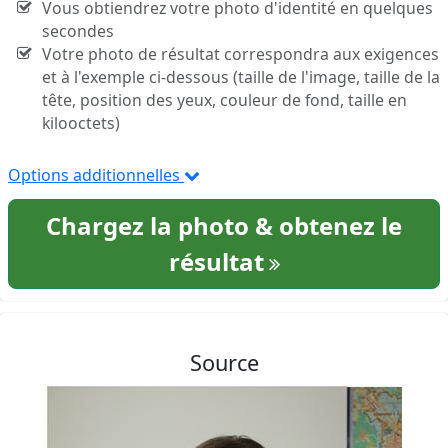
Vous obtiendrez votre photo d'identité en quelques
secondes
Votre photo de résultat correspondra aux exigences
et à l'exemple ci-dessous (taille de l'image, taille de la
tête, position des yeux, couleur de fond, taille en
kilooctets)
Options additionnelles
Chargez la photo & obtenez le
résultat
Source