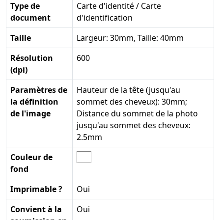
Type de
Carte d'identité / Carte
document
d'identification
Taille
Largeur: 30mm, Taille: 40mm
Résolution
600
(dpi)
Paramètres de
Hauteur de la tête (jusqu'au
la définition
sommet des cheveux): 30mm;
de l'image
Distance du sommet de la photo
jusqu'au sommet des cheveux:
2.5mm
Couleur de
fond
Imprimable ?
Oui
Convient à la
Oui