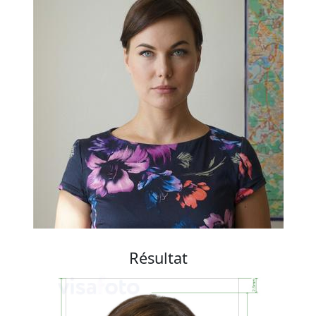
Résultat