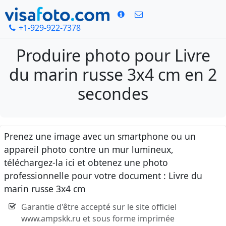
+1-929-922-7378
Produire photo pour Livre
du marin russe 3x4 cm en 2
secondes
Prenez une image avec un smartphone ou un
appareil photo contre un mur lumineux,
téléchargez-la ici et obtenez une photo
professionnelle pour votre document : Livre du
marin russe 3x4 cm
Garantie d'être accepté sur le site officiel
www.ampskk.ru et sous forme imprimée