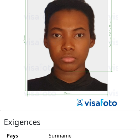
Exigences
Pays
Suriname