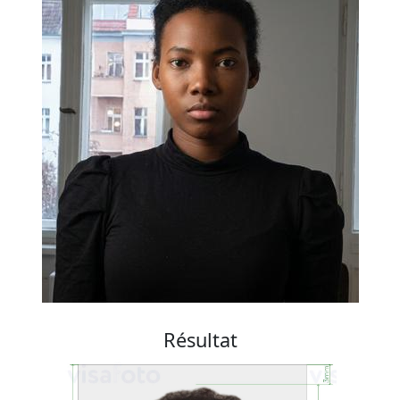
Résultat