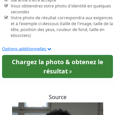
Garantie d'être accepté
Vous obtiendrez votre photo d'identité en quelques
secondes
Votre photo de résultat correspondra aux exigences
et à l'exemple ci-dessous (taille de l'image, taille de la
tête, position des yeux, couleur de fond, taille en
kilooctets)
Options additionnelles
Chargez la photo & obtenez le
résultat
Source