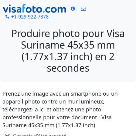
+1-929-922-7378
Produire photo pour Visa
Suriname 45x35 mm
(1.77x1.37 inch) en 2
secondes
Prenez une image avec un smartphone ou un
appareil photo contre un mur lumineux,
téléchargez-la ici et obtenez une photo
professionnelle pour votre document : Visa
Suriname 45x35 mm (1.77x1.37 inch)