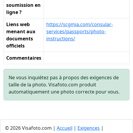
soumission en
ligne ?
Liens web
https://scgmia.com/consular-
menant aux
services/passports/photo-
documents
instructions/
officiels
Commentaires
Ne vous inquiétez pas à propos des exigences de
taille de la photo. Visafoto.com produit
automatiquement une photo correcte pour vous.
© 2026 Visafoto.com |
Accueil
|
Exigences
|