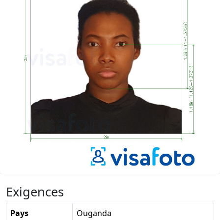
Exigences
Pays
Ouganda