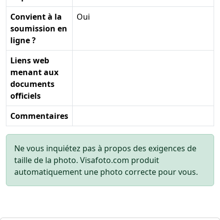
Convient à la
Oui
soumission en
ligne ?
Liens web
menant aux
documents
officiels
Commentaires
Ne vous inquiétez pas à propos des exigences de
taille de la photo. Visafoto.com produit
automatiquement une photo correcte pour vous.