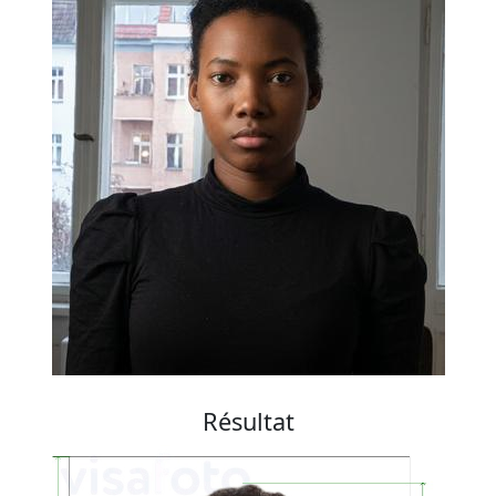
Résultat