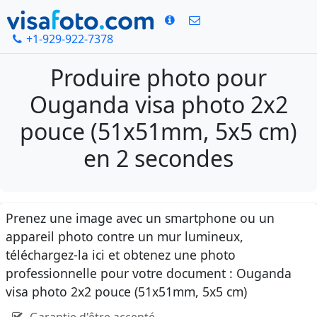
+1-929-922-7378
Produire photo pour
Ouganda visa photo 2x2
pouce (51x51mm, 5x5 cm)
en 2 secondes
Prenez une image avec un smartphone ou un
appareil photo contre un mur lumineux,
téléchargez-la ici et obtenez une photo
professionnelle pour votre document : Ouganda
visa photo 2x2 pouce (51x51mm, 5x5 cm)