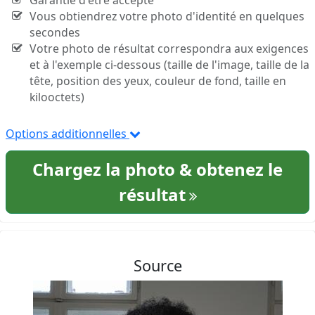
Garantie d'être accepté
Vous obtiendrez votre photo d'identité en quelques
secondes
Votre photo de résultat correspondra aux exigences
et à l'exemple ci-dessous (taille de l'image, taille de la
tête, position des yeux, couleur de fond, taille en
kilooctets)
Options additionnelles
Chargez la photo & obtenez le
résultat
Source