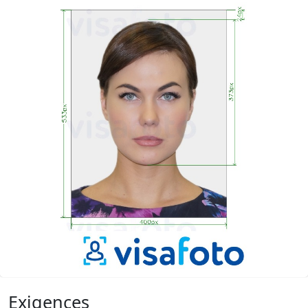
Exigences