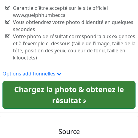
Garantie d'être accepté sur le site officiel
www.guelphhumber.ca
Vous obtiendrez votre photo d'identité en quelques
secondes
Votre photo de résultat correspondra aux exigences
et à l'exemple ci-dessous (taille de l'image, taille de la
tête, position des yeux, couleur de fond, taille en
kilooctets)
Options additionnelles
Chargez la photo & obtenez le
résultat
Source