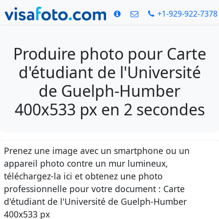
+1-929-922-7378
Produire photo pour Carte
d'étudiant de l'Université
de Guelph-Humber
400x533 px en 2 secondes
Prenez une image avec un smartphone ou un
appareil photo contre un mur lumineux,
téléchargez-la ici et obtenez une photo
professionnelle pour votre document : Carte
d'étudiant de l'Université de Guelph-Humber
400x533 px