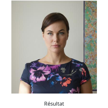
Résultat