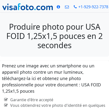
+1-929-922-7378
Produire photo pour USA
FOID 1,25x1,5 pouces en 2
secondes
Prenez une image avec un smartphone ou un
appareil photo contre un mur lumineux,
téléchargez-la ici et obtenez une photo
professionnelle pour votre document : USA FOID
1,25x1,5 pouces
Garantie d'être accepté
Vous obtiendrez votre photo d'identité en quelques