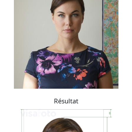
Résultat