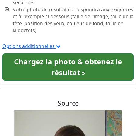
secondes
Votre photo de résultat correspondra aux exigences
et à l'exemple ci-dessous (taille de l'image, taille de la
tête, position des yeux, couleur de fond, taille en
kilooctets)
Options additionnelles
Chargez la photo & obtenez le
résultat
Source