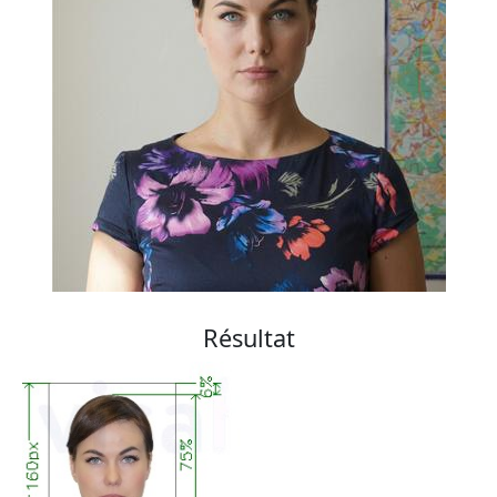
Résultat