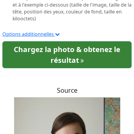
et à l'exemple ci-dessous (taille de l'image, taille de la
tête, position des yeux, couleur de fond, taille en
kilooctets)
Options additionnelles
Chargez la photo & obtenez le
résultat
Source