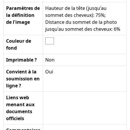
Paramètres de
Hauteur de la tête (jusqu'au
la définition
sommet des cheveux): 75%;
de l'image
Distance du sommet de la photo
jusqu'au sommet des cheveux: 6%
Couleur de
fond
Imprimable ?
Non
Convient à la
Oui
soumission en
ligne ?
Liens web
menant aux
documents
officiels