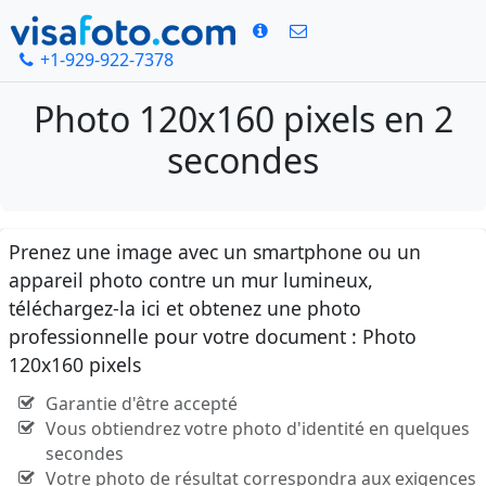
+1-929-922-7378
Photo 120x160 pixels en 2
secondes
Prenez une image avec un smartphone ou un
appareil photo contre un mur lumineux,
téléchargez-la ici et obtenez une photo
professionnelle pour votre document : Photo
120x160 pixels
Garantie d'être accepté
Vous obtiendrez votre photo d'identité en quelques
secondes
Votre photo de résultat correspondra aux exigences