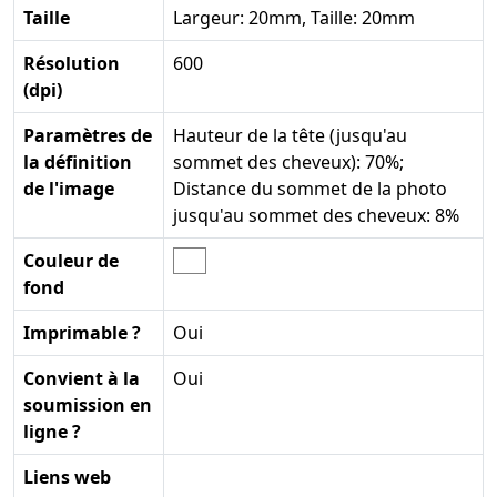
Taille
Largeur: 20mm, Taille: 20mm
Résolution
600
(dpi)
Paramètres de
Hauteur de la tête (jusqu'au
la définition
sommet des cheveux): 70%;
de l'image
Distance du sommet de la photo
jusqu'au sommet des cheveux: 8%
Couleur de
fond
Imprimable ?
Oui
Convient à la
Oui
soumission en
ligne ?
Liens web