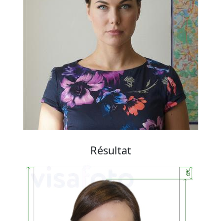
Résultat