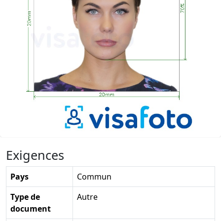
Exigences
Pays
Commun
Type de
Autre
document