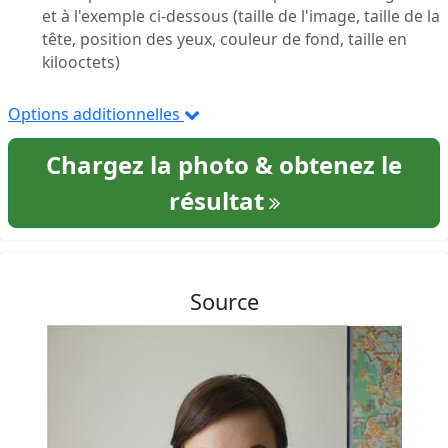
et à l'exemple ci-dessous (taille de l'image, taille de la
tête, position des yeux, couleur de fond, taille en
kilooctets)
Options additionnelles
Chargez la photo & obtenez le
résultat
Source