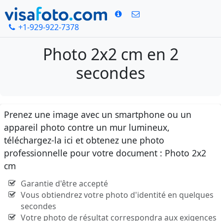
+1-929-922-7378
Photo 2x2 cm en 2
secondes
Prenez une image avec un smartphone ou un
appareil photo contre un mur lumineux,
téléchargez-la ici et obtenez une photo
professionnelle pour votre document : Photo 2x2
cm
Garantie d'être accepté
Vous obtiendrez votre photo d'identité en quelques
secondes
Votre photo de résultat correspondra aux exigences