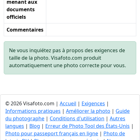
menant aux
documents
officiels
Commentaires
Ne vous inquiétez pas à propos des exigences de
taille de la photo. Visafoto.com produit
automatiquement une photo correcte pour vous.
© 2026 Visafoto.com |
Accueil
|
Exigences
|
Informations pratiques
|
Améliorer la photo
|
Guide
du photographe
|
Conditions d'utilisation
|
Autres
langues
|
Blog
|
Erreur de Photo Tool des États-Unis
|
Photo pour passeport français en ligne
|
Photo de