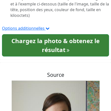
et à l'exemple ci-dessous (taille de l'image, taille de la
tête, position des yeux, couleur de fond, taille en
kilooctets)
Options additionnelles
Chargez la photo & obtenez le
résultat
Source