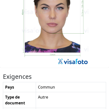
Exigences
Pays
Commun
Type de
Autre
document