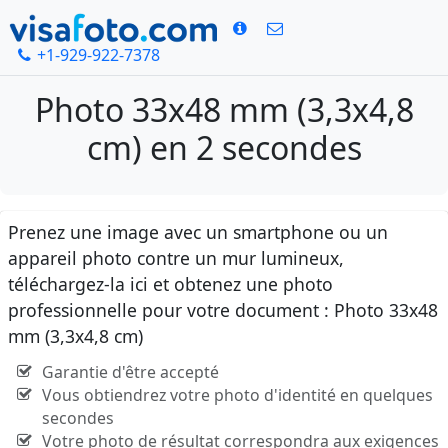
+1-929-922-7378
Photo 33x48 mm (3,3x4,8
cm) en 2 secondes
Prenez une image avec un smartphone ou un
appareil photo contre un mur lumineux,
téléchargez-la ici et obtenez une photo
professionnelle pour votre document : Photo 33x48
mm (3,3x4,8 cm)
Garantie d'être accepté
Vous obtiendrez votre photo d'identité en quelques
secondes
Votre photo de résultat correspondra aux exigences