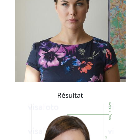
Résultat